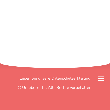
Lesen Sie unsere Datenschutzerklärung
© Urheberrecht. Alle Rechte vorbehalten.