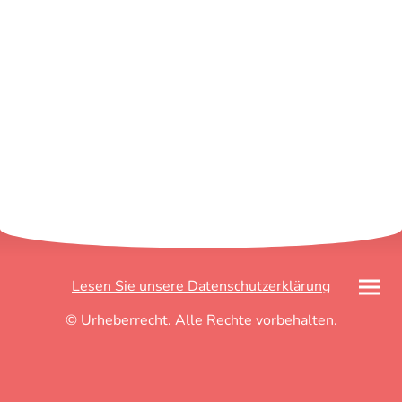
Lesen Sie unsere Datenschutzerklärung
© Urheberrecht. Alle Rechte vorbehalten.