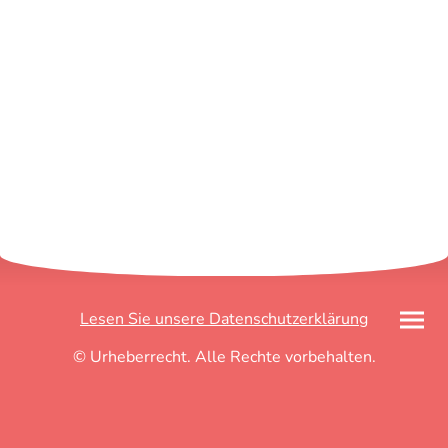
Lesen Sie unsere Datenschutzerklärung
© Urheberrecht. Alle Rechte vorbehalten.