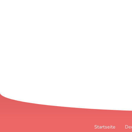
Startseite