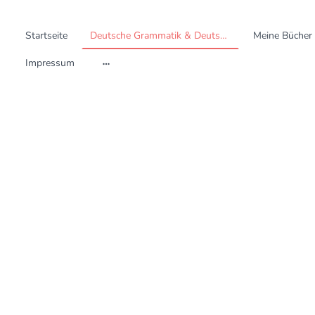
Startseite
Deutsche Grammatik & Deutsch in der Pflege
Meine Bücher
Impressum