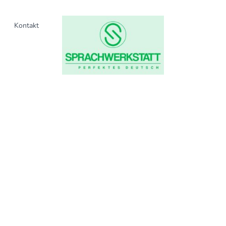
Kontakt