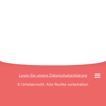
Lesen Sie unsere Datenschutzerklärung
© Urheberrecht. Alle Rechte vorbehalten.